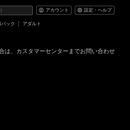
アカウント
設定・ヘルプ
料パック
アダルト
合は、カスタマーセンターまでお問い合わせ