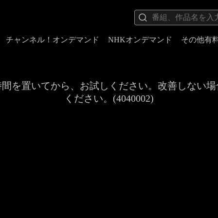
チャンネル！オンデマンド
NHKオンデマンド
その他有
時間を置いてから、お試しください。改善しない場
ください。(4040002)