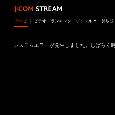
テレビ
ビデオ
ランキング
ジャンル
見放題
システムエラーが発生しました。しばらく