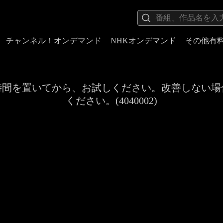
チャンネル！オンデマンド
NHKオンデマンド
その他有
時間を置いてから、お試しください。改善しない場
ください。(4040002)