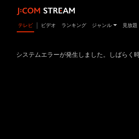
テレビ
ビデオ
ランキング
ジャンル
見放題
システムエラーが発生しました。しばらく