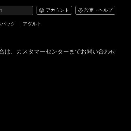
アカウント
設定・ヘルプ
料パック
アダルト
合は、カスタマーセンターまでお問い合わせ