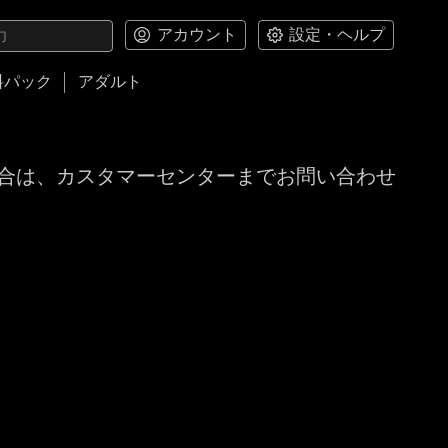
アカウント
設定・ヘルプ
料パック
アダルト
合は、カスタマーセンターまでお問い合わせ