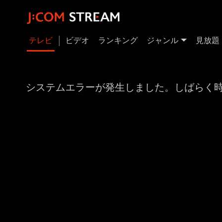
テレビ
ビデオ
ランキング
ジャンル
見放題
システムエラーが発生しました。しばらく