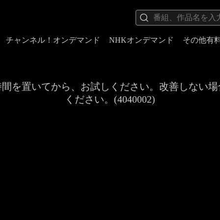
チャンネル！オンデマンド
NHKオンデマンド
その他有
時間を置いてから、お試しください。改善しない場
ください。(4040002)