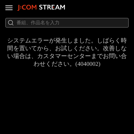
システムエラーが発生しました。しばらく時
間を置いてから、お試しください。改善しな
い場合は、カスタマーセンターまでお問い合
わせください。(4040002)