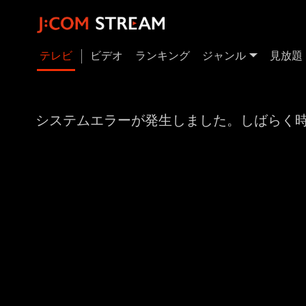
テレビ
ビデオ
ランキング
ジャンル
見放題
システムエラーが発生しました。しばらく