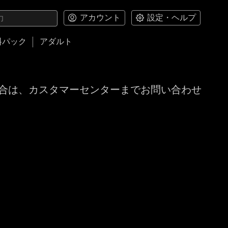
アカウント
設定・ヘルプ
料パック
アダルト
合は、カスタマーセンターまでお問い合わせ