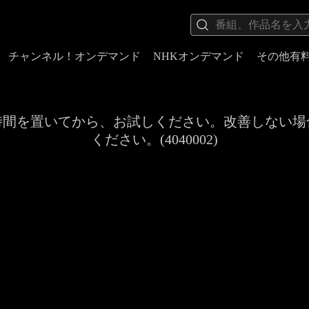
チャンネル！オンデマンド
NHKオンデマンド
その他有
時間を置いてから、お試しください。改善しない場
ください。(4040002)