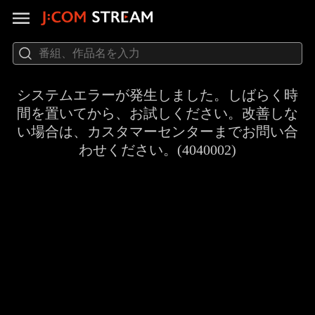
システムエラーが発生しました。しばらく時
間を置いてから、お試しください。改善しな
い場合は、カスタマーセンターまでお問い合
わせください。(4040002)