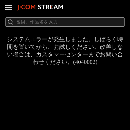
システムエラーが発生しました。しばらく時
間を置いてから、お試しください。改善しな
い場合は、カスタマーセンターまでお問い合
わせください。(4040002)