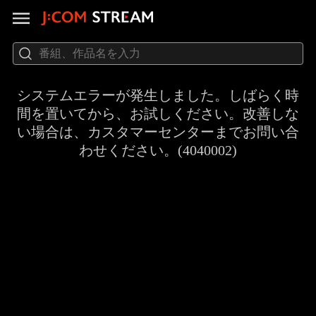
システムエラーが発生しました。しばらく時
間を置いてから、お試しください。改善しな
い場合は、カスタマーセンターまでお問い合
わせください。(4040002)