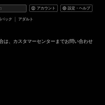
アカウント
設定・ヘルプ
料パック
アダルト
合は、カスタマーセンターまでお問い合わせ