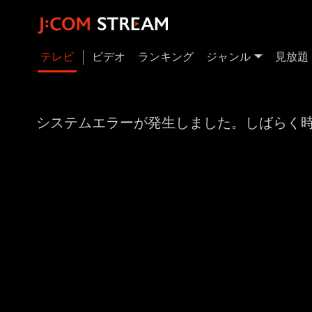
テレビ
ビデオ
ランキング
ジャンル
見放題
システムエラーが発生しました。しばらく