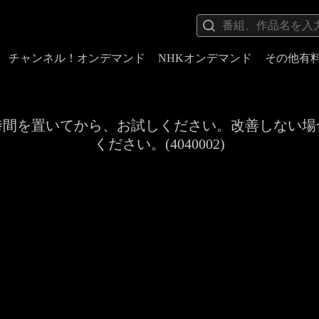
チャンネル！オンデマンド
NHKオンデマンド
その他有
時間を置いてから、お試しください。改善しない場
ください。(4040002)