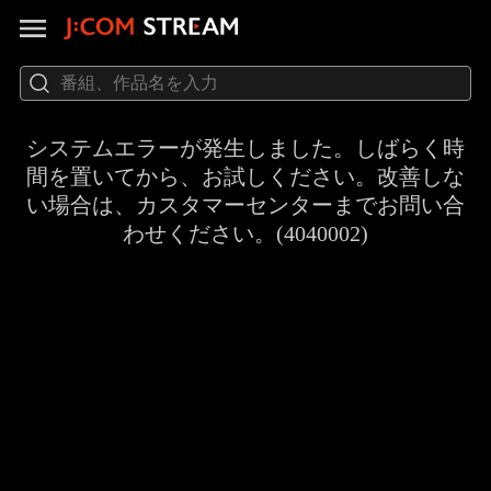
システムエラーが発生しました。しばらく時
間を置いてから、お試しください。改善しな
い場合は、カスタマーセンターまでお問い合
わせください。(4040002)