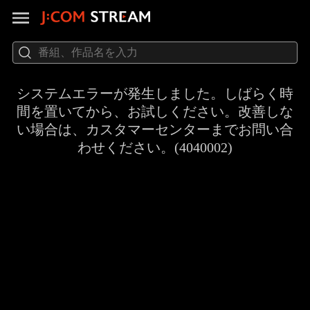
システムエラーが発生しました。しばらく時
間を置いてから、お試しください。改善しな
い場合は、カスタマーセンターまでお問い合
わせください。(4040002)