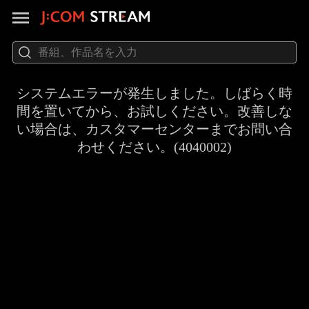
システムエラーが発生しました。しばらく時
間を置いてから、お試しください。改善しな
い場合は、カスタマーセンターまでお問い合
わせください。(4040002)