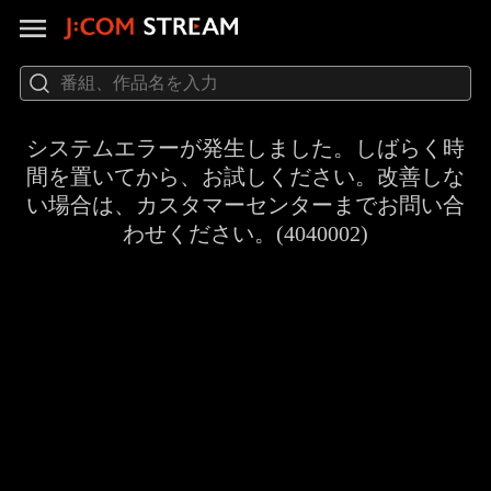
システムエラーが発生しました。しばらく時
間を置いてから、お試しください。改善しな
い場合は、カスタマーセンターまでお問い合
わせください。(4040002)