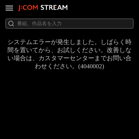
システムエラーが発生しました。しばらく時
間を置いてから、お試しください。改善しな
い場合は、カスタマーセンターまでお問い合
わせください。(4040002)