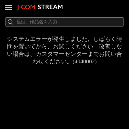
システムエラーが発生しました。しばらく時
間を置いてから、お試しください。改善しな
い場合は、カスタマーセンターまでお問い合
わせください。(4040002)