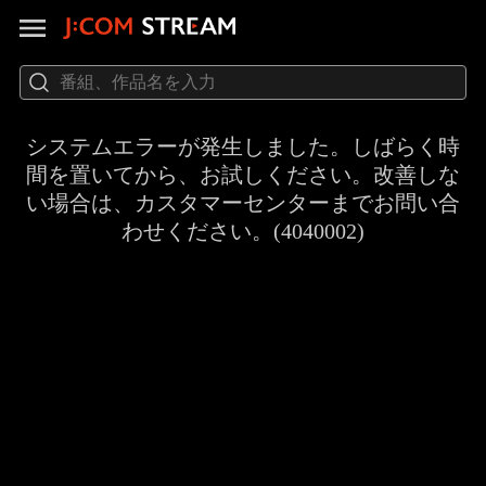
システムエラーが発生しました。しばらく時
間を置いてから、お試しください。改善しな
い場合は、カスタマーセンターまでお問い合
わせください。(4040002)