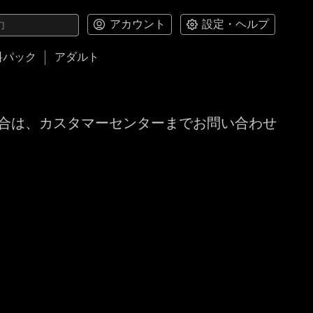
アカウント
設定・ヘルプ
料パック
アダルト
合は、カスタマーセンターまでお問い合わせ