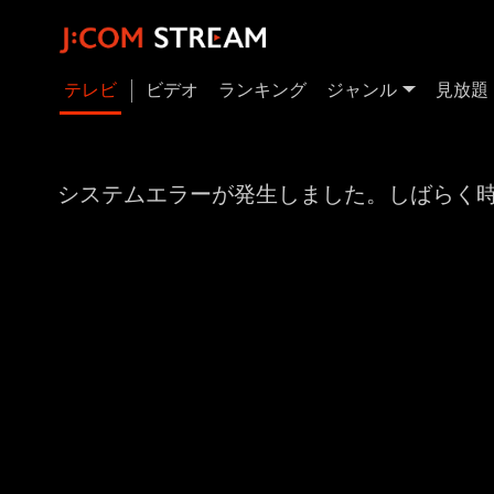
テレビ
ビデオ
ランキング
ジャンル
見放題
システムエラーが発生しました。しばらく