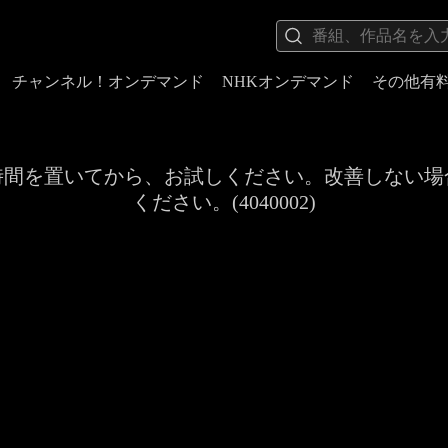
チャンネル！オンデマンド
NHKオンデマンド
その他有
時間を置いてから、お試しください。改善しない場
ください。(4040002)