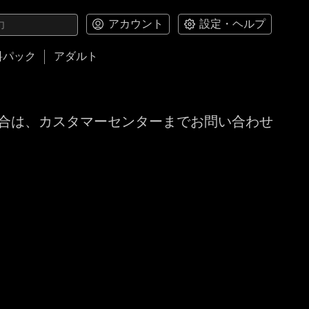
アカウント
設定・ヘルプ
料パック
アダルト
合は、カスタマーセンターまでお問い合わせ