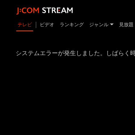
テレビ
ビデオ
ランキング
ジャンル
見放題
システムエラーが発生しました。しばらく