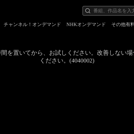
チャンネル！オンデマンド
NHKオンデマンド
その他有
時間を置いてから、お試しください。改善しない場
ください。(4040002)