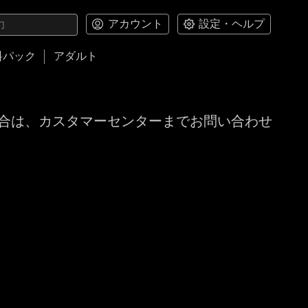
アカウント
設定・ヘルプ
料パック
アダルト
合は、カスタマーセンターまでお問い合わせ