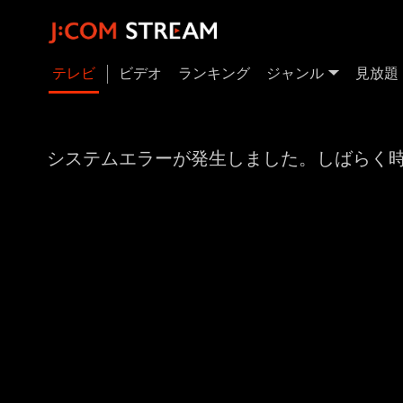
テレビ
ビデオ
ランキング
ジャンル
見放題
システムエラーが発生しました。しばらく