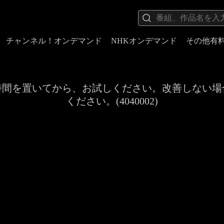
チャンネル！オンデマンド
NHKオンデマンド
その他有
時間を置いてから、お試しください。改善しない場
ください。(4040002)