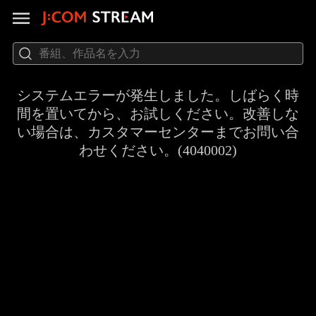
システムエラーが発生しました。しばらく時
間を置いてから、お試しください。改善しな
い場合は、カスタマーセンターまでお問い合
わせください。(4040002)