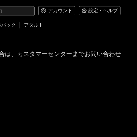
アカウント
設定・ヘルプ
料パック
アダルト
合は、カスタマーセンターまでお問い合わせ