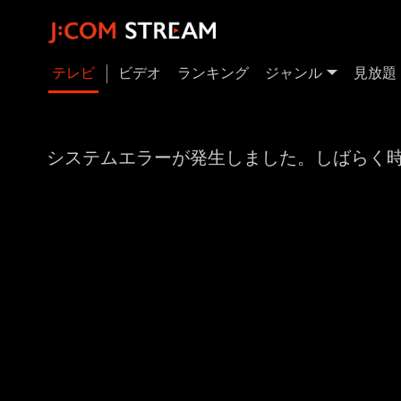
テレビ
ビデオ
ランキング
ジャンル
見放題
システムエラーが発生しました。しばらく