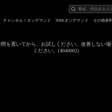
チャンネル！オンデマンド
NHKオンデマンド
その他有
時間を置いてから、お試しください。改善しない場
ください。(4040002)