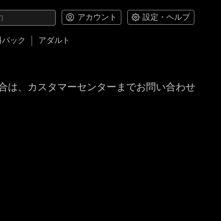
アカウント
設定・ヘルプ
料パック
アダルト
合は、カスタマーセンターまでお問い合わせ