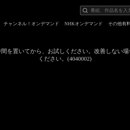
チャンネル！オンデマンド
NHKオンデマンド
その他有
時間を置いてから、お試しください。改善しない場
ください。(4040002)