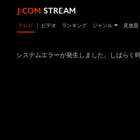
テレビ
ビデオ
ランキング
ジャンル
見放題
システムエラーが発生しました。しばらく