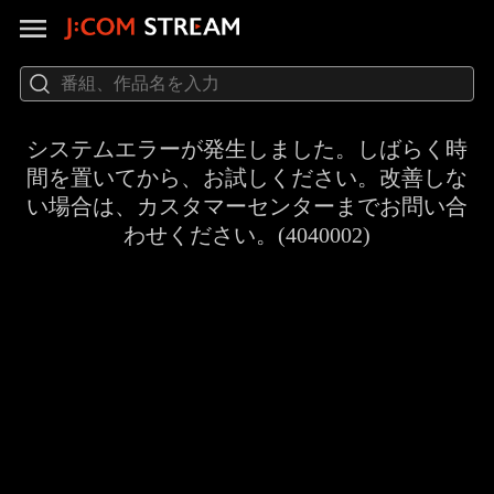
システムエラーが発生しました。しばらく時
間を置いてから、お試しください。改善しな
い場合は、カスタマーセンターまでお問い合
わせください。(4040002)