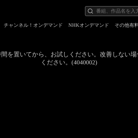
チャンネル！オンデマンド
NHKオンデマンド
その他有
時間を置いてから、お試しください。改善しない場
ください。(4040002)