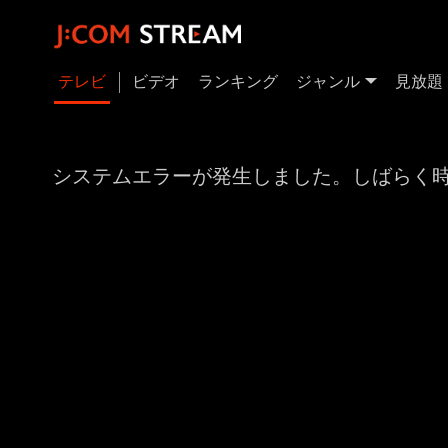
テレビ
ビデオ
ランキング
ジャンル
見放題
システムエラーが発生しました。しばらく