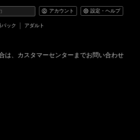
アカウント
設定・ヘルプ
料パック
アダルト
合は、カスタマーセンターまでお問い合わせ