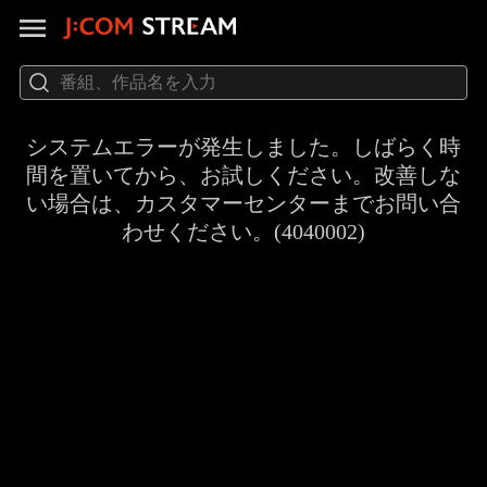
システムエラーが発生しました。しばらく時
間を置いてから、お試しください。改善しな
い場合は、カスタマーセンターまでお問い合
わせください。(4040002)