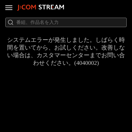
システムエラーが発生しました。しばらく時
間を置いてから、お試しください。改善しな
い場合は、カスタマーセンターまでお問い合
わせください。(4040002)