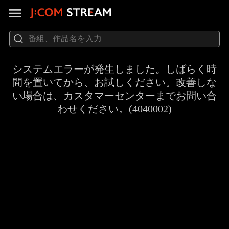
システムエラーが発生しました。しばらく時
間を置いてから、お試しください。改善しな
い場合は、カスタマーセンターまでお問い合
わせください。(4040002)