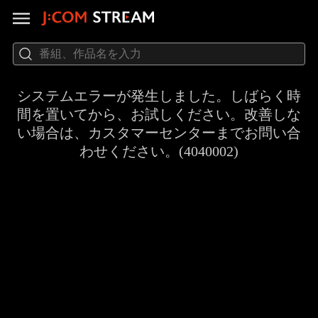
システムエラーが発生しました。しばらく時
間を置いてから、お試しください。改善しな
い場合は、カスタマーセンターまでお問い合
わせください。(4040002)