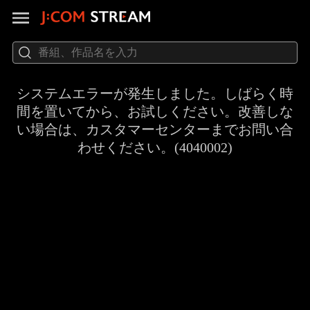
システムエラーが発生しました。しばらく時
間を置いてから、お試しください。改善しな
い場合は、カスタマーセンターまでお問い合
わせください。(4040002)