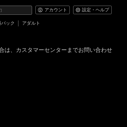
アカウント
設定・ヘルプ
料パック
アダルト
合は、カスタマーセンターまでお問い合わせ