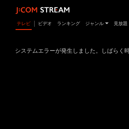
テレビ
ビデオ
ランキング
ジャンル
見放題
システムエラーが発生しました。しばらく