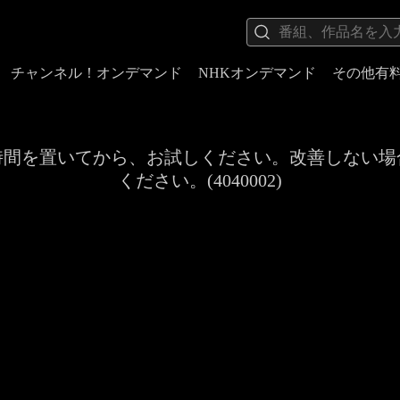
チャンネル！オンデマンド
NHKオンデマンド
その他有
時間を置いてから、お試しください。改善しない場
ください。(4040002)