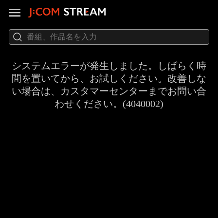
システムエラーが発生しました。しばらく時
間を置いてから、お試しください。改善しな
い場合は、カスタマーセンターまでお問い合
わせください。(4040002)