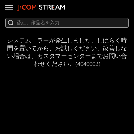
システムエラーが発生しました。しばらく時
間を置いてから、お試しください。改善しな
い場合は、カスタマーセンターまでお問い合
わせください。(4040002)