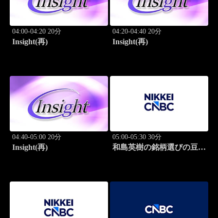
04:00-04:20 20分
04:20-04:40 20分
Insight(再)
Insight(再)
04:40-05:00 20分
05:00-05:30 30分
Insight(再)
和島英樹の銘柄選びの豆知
識