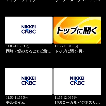
世界のトップに学ぶ成功哲
学
11:00-11:30 30分
11:30-11:50 20分
岡崎・堤のまるごと投資道
トップに聞く(再)
場
11:50-11:55 5分
11:55-12:00 5分
チルタイム
LBSローカルビジネスサテ