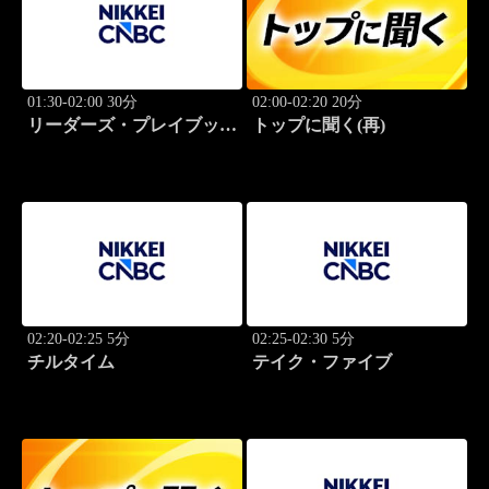
01:30-02:00 30分
02:00-02:20 20分
リーダーズ・プレイブック
トップに聞く(再)
世界のトップに学ぶ成功哲
学
02:20-02:25 5分
02:25-02:30 5分
チルタイム
テイク・ファイブ