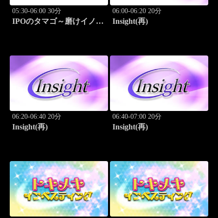
05:30-06:00 30分
06:00-06:20 20分
IPOのタマゴ～磨けイノベ
Insight(再)
ーション
06:20-06:40 20分
06:40-07:00 20分
Insight(再)
Insight(再)