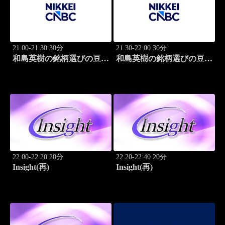
21:00-21:30 30分
21:30-22:00 30分
和島英樹の銘柄選びの豆知
和島英樹の銘柄選びの豆知
識
識
22:00-22:20 20分
22:20-22:40 20分
Insight(再)
Insight(再)