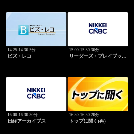
説！
14:25-14:30 5分
15:00-15:30 30分
ビズ・レコ
リーダーズ・プレイブック
世界のトップに学ぶ成功哲
学
16:00-16:30 30分
16:30-16:50 20分
日経アーカイブス
トップに聞く(再)