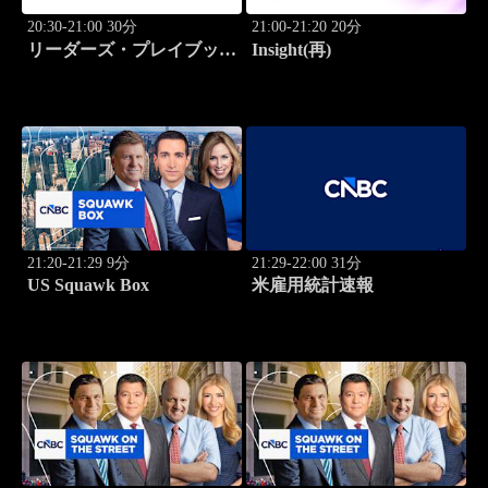
20:30-21:00 30分
21:00-21:20 20分
リーダーズ・プレイブック
Insight(再)
世界のトップに学ぶ成功哲
学
21:20-21:29 9分
21:29-22:00 31分
US Squawk Box
米雇用統計速報