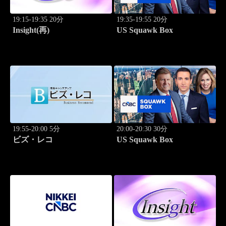
19:15-19:35 20分
19:35-19:55 20分
Insight(再)
US Squawk Box
19:55-20:00 5分
20:00-20:30 30分
ビズ・レコ
US Squawk Box