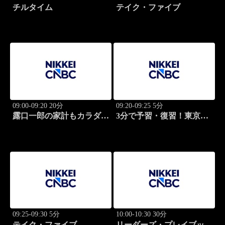
チルタイム
テイク・ファイブ
09:00-09:20 20分
09:20-09:25 5分
露口一郎の家計もカラダも
3分で予習・復習！東京市
筋肉質に！
場
09:25-09:30 5分
10:00-10:30 30分
テイク・ファイブ
リーダーズ・プレイブック