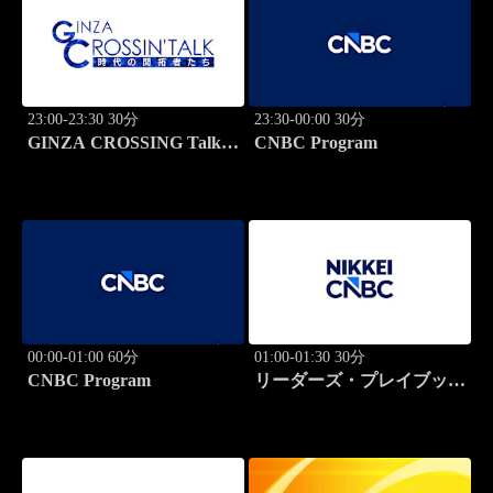
23:00-23:30 30分
23:30-00:00 30分
GINZA CROSSING Talk
CNBC Program
～時代の開拓者たち～(再)
00:00-01:00 60分
01:00-01:30 30分
CNBC Program
リーダーズ・プレイブック
世界のトップに学ぶ成功哲
学