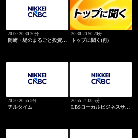
20:00-20:30 30分
20:30-20:50 20分
岡崎・堤のまるごと投資道
トップに聞く(再)
場
20:50-20:55 5分
20:55-21:00 5分
チルタイム
LBSローカルビジネスサテ
ライト