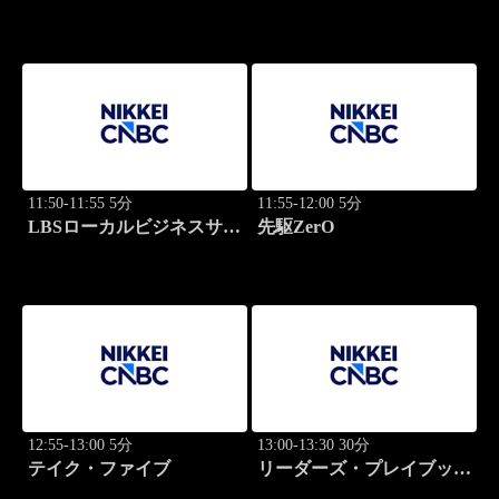
～時代の開拓者たち～(再)
ーション
11:50-11:55 5分
11:55-12:00 5分
LBSローカルビジネスサテ
先駆ZerO
ライト
12:55-13:00 5分
13:00-13:30 30分
テイク・ファイブ
リーダーズ・プレイブック
世界のトップに学ぶ成功哲