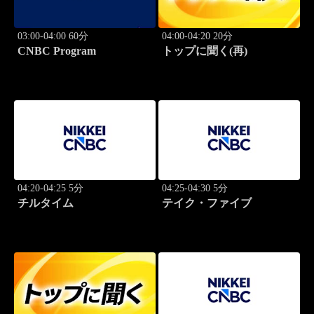
03:00-04:00 60分
04:00-04:20 20分
CNBC Program
トップに聞く(再)
04:20-04:25 5分
04:25-04:30 5分
チルタイム
テイク・ファイブ