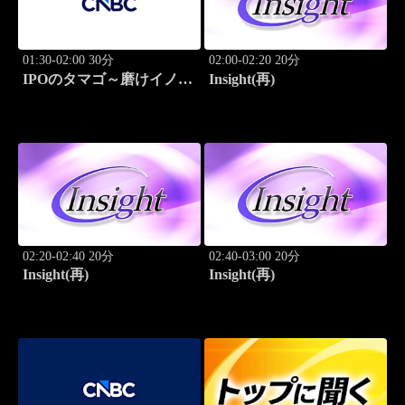
01:30-02:00 30分
02:00-02:20 20分
IPOのタマゴ～磨けイノベ
Insight(再)
ーション
02:20-02:40 20分
02:40-03:00 20分
Insight(再)
Insight(再)