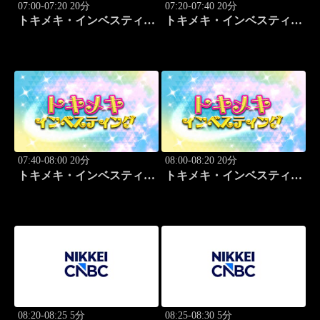
07:00-07:20 20分
07:20-07:40 20分
トキメキ・インベスティン
トキメキ・インベスティン
グ・キャッチアップ
グ・キャッチアップ
07:40-08:00 20分
08:00-08:20 20分
トキメキ・インベスティン
トキメキ・インベスティン
グ・キャッチアップ
グ・キャッチアップ
08:20-08:25 5分
08:25-08:30 5分