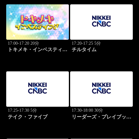
17:00-17:20 20分
17:20-17:25 5分
トキメキ・インベスティン
チルタイム
グ・キャッチアップ
17:25-17:30 5分
17:30-18:00 30分
テイク・ファイブ
リーダーズ・プレイブック
世界のトップに学ぶ成功哲
学