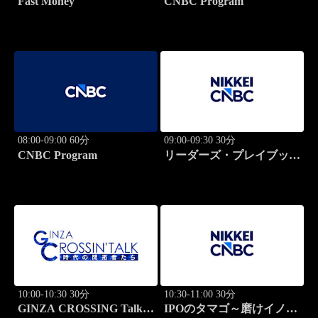
Fast Money
CNBC Program
08:00-09:00 60分
09:00-09:30 30分
CNBC Program
リーダーズ・プレイブック
世界のトップに学ぶ成功哲
学
10:00-10:30 30分
10:30-11:00 30分
GINZA CROSSING Talk
IPOのタマゴ～磨けイノベ