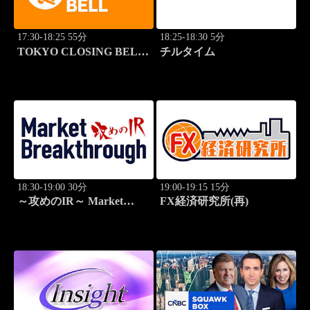
17:30-18:25 55分
18:25-18:30 5分
TOKYO CLOSING BELL
チルタイム
(再)
18:30-19:00 30分
19:00-19:15 15分
～攻めのIR～ Market
FX経済研究所(再)
Breakthrough