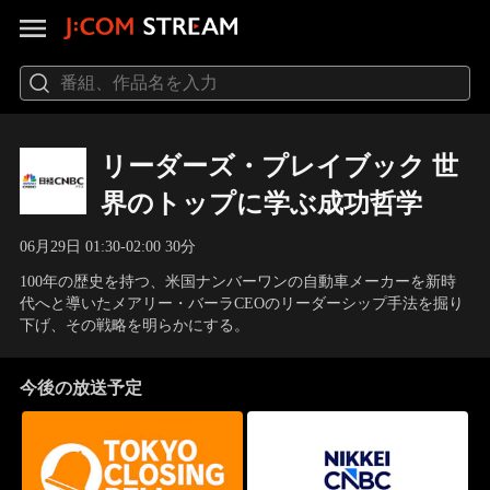
リーダーズ・プレイブック 世
界のトップに学ぶ成功哲学
06月29日 01:30-02:00 30分
100年の歴史を持つ、米国ナンバーワンの自動車メーカーを新時
代へと導いたメアリー・バーラCEOのリーダーシップ手法を掘り
下げ、その戦略を明らかにする。
今後の放送予定