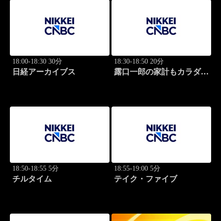
18:00-18:30 30分
18:30-18:50 20分
日経アーカイブス
露口一郎の家計もカラダも
筋肉質に！
18:50-18:55 5分
18:55-19:00 5分
チルタイム
テイク・ファイブ