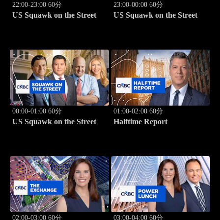
22:00-23:00 60分
23:00-00:00 60分
US Squawk on the Street
US Squawk on the Street
00:00-01:00 60分
01:00-02:00 60分
US Squawk on the Street
Halftime Report
02:00-03:00 60分
03:00-04:00 60分