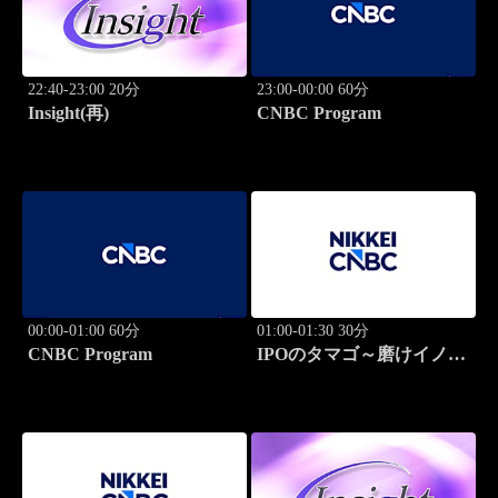
22:40-23:00 20分
23:00-00:00 60分
Insight(再)
CNBC Program
00:00-01:00 60分
01:00-01:30 30分
CNBC Program
IPOのタマゴ～磨けイノベ
ーション