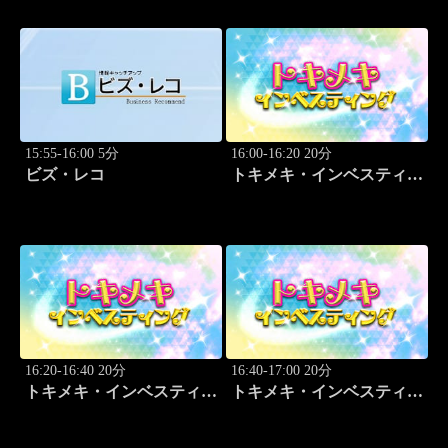
15:55-16:00 5分
16:00-16:20 20分
ビズ・レコ
トキメキ・インベスティン
グ・キャッチアップ
16:20-16:40 20分
16:40-17:00 20分
トキメキ・インベスティン
トキメキ・インベスティン
グ・キャッチアップ
グ・キャッチアップ