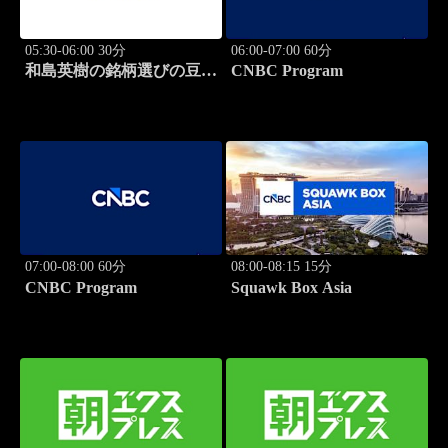
05:30-06:00 30分
06:00-07:00 60分
和島英樹の銘柄選びの豆知
CNBC Program
識
07:00-08:00 60分
08:00-08:15 15分
CNBC Program
Squawk Box Asia