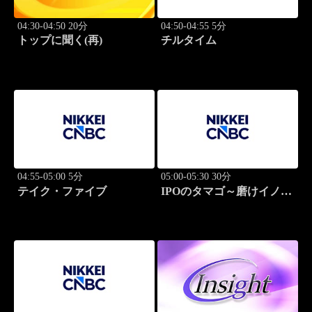
04:30-04:50 20分
04:50-04:55 5分
トップに聞く(再)
チルタイム
04:55-05:00 5分
05:00-05:30 30分
テイク・ファイブ
IPOのタマゴ～磨けイノベ
ーション