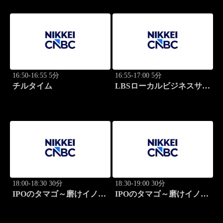
16:50-16:55 5分
16:55-17:00 5分
チルタイム
LBSローカルビジネスサテ
ライト
18:00-18:30 30分
18:30-19:00 30分
IPOのタマゴ～磨けイノベ
IPOのタマゴ～磨けイノベ
ーション
ーション