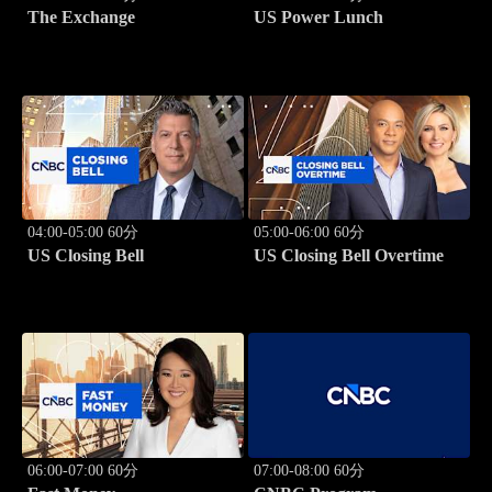
The Exchange
US Power Lunch
04:00-05:00 60分
05:00-06:00 60分
US Closing Bell
US Closing Bell Overtime
06:00-07:00 60分
07:00-08:00 60分