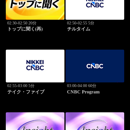
02:30-02:50 20分
02:50-02:55 5分
トップに聞く(再)
チルタイム
02:55-03:00 5分
03:00-04:00 60分
テイク・ファイブ
CNBC Program