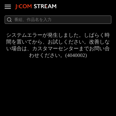
システムエラーが発生しました。しばらく時
間を置いてから、お試しください。改善しな
い場合は、カスタマーセンターまでお問い合
わせください。(4040002)