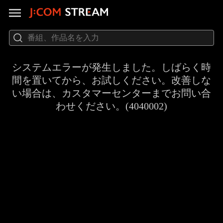
システムエラーが発生しました。しばらく時
間を置いてから、お試しください。改善しな
い場合は、カスタマーセンターまでお問い合
わせください。(4040002)