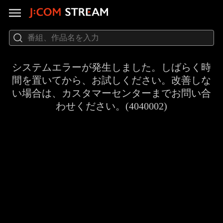
システムエラーが発生しました。しばらく時
間を置いてから、お試しください。改善しな
い場合は、カスタマーセンターまでお問い合
わせください。(4040002)