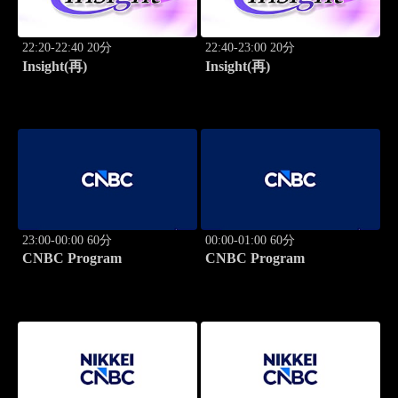
22:20-22:40 20分
22:40-23:00 20分
Insight(再)
Insight(再)
23:00-00:00 60分
00:00-01:00 60分
CNBC Program
CNBC Program