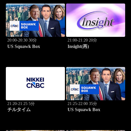
20:00-20:30 30分
21:00-21:20 20分
US Squawk Box
Insight(再)
21:20-21:25 5分
21:25-22:00 35分
チルタイム
US Squawk Box