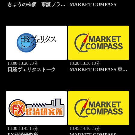
きょうの株価 東証プライ
MARKET COMPASS
ム
13:00-13:20 20分
13:20-13:30 10分
日経ヴェリタストーク
MARKET COMPASS 東証
グロース
13:30-13:45 15分
13:45-14:10 25分
FX経済研究所
MARKET COMPASS