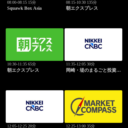
08:00-08:15 15分
08:15-10:30 135分
Squawk Box Asia
朝エクスプレス
10:30-11:35 65分
11:35-12:05 30分
朝エクスプレス
岡崎・堤のまるごと投資道
場
12:05-12:25 20分
12:25-13:00 35分