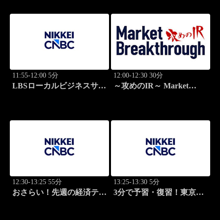
11:55-12:00 5分
12:00-12:30 30分
LBSローカルビジネスサテ
～攻めのIR～ Market
ライト
Breakthrough
12:30-13:25 55分
13:25-13:30 5分
おさらい！先週の経済テー
3分で予習・復習！東京市
マ
場