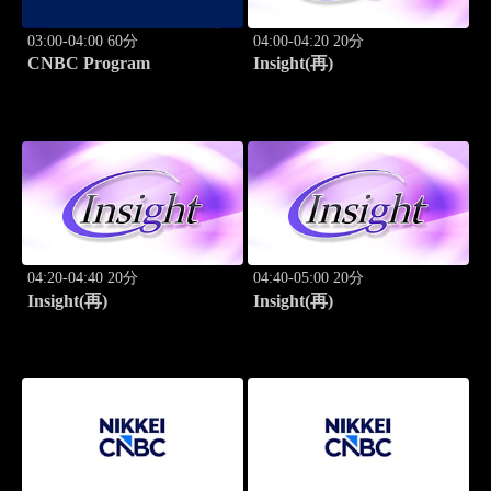
03:00-04:00 60分
04:00-04:20 20分
CNBC Program
Insight(再)
04:20-04:40 20分
04:40-05:00 20分
Insight(再)
Insight(再)