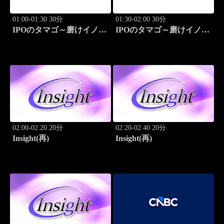
01:00-01:30 30分
01:30-02:00 30分
IPOのタマゴ～磨けイノベ
IPOのタマゴ～磨けイノベ
ーション
ーション
02:00-02:20 20分
02:20-02:40 20分
Insight(再)
Insight(再)