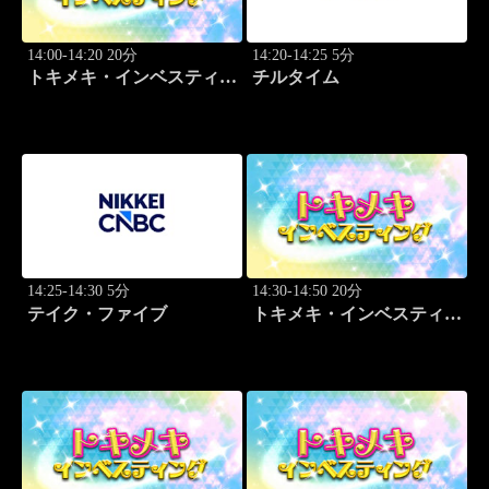
14:00-14:20 20分
14:20-14:25 5分
トキメキ・インベスティン
チルタイム
グ・キャッチアップ 頼藤
太希
14:25-14:30 5分
14:30-14:50 20分
テイク・ファイブ
トキメキ・インベスティン
グ・キャッチアップ 篠田
尚子