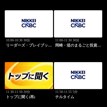
10:00-10:30 30分
11:00-11:30 30分
リーダーズ・プレイブック
岡崎・堤のまるごと投資道
世界のトップに学ぶ成功哲
場
学
11:30-11:50 20分
11:50-11:55 5分
トップに聞く(再)
チルタイム