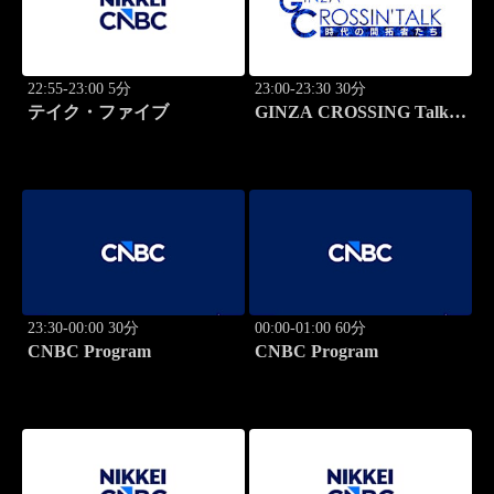
22:55-23:00 5分
23:00-23:30 30分
テイク・ファイブ
GINZA CROSSING Talk
～時代の開拓者たち～(再)
23:30-00:00 30分
00:00-01:00 60分
CNBC Program
CNBC Program