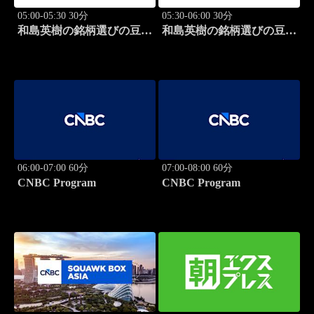
05:00-05:30 30分
05:30-06:00 30分
和島英樹の銘柄選びの豆知
和島英樹の銘柄選びの豆知
識
識
06:00-07:00 60分
07:00-08:00 60分
CNBC Program
CNBC Program