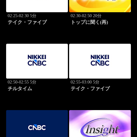
02:25-02:30 5分
02:30-02:50 20分
テイク・ファイブ
トップに聞く(再)
02:50-02:55 5分
02:55-03:00 5分
チルタイム
テイク・ファイブ