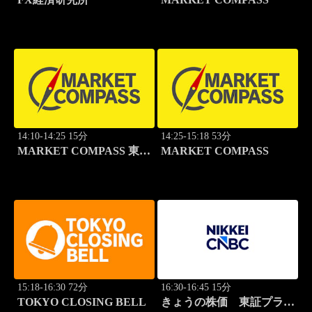
14:10-14:25 15分
14:25-15:18 53分
MARKET COMPASS 東証
MARKET COMPASS
スタンダード
15:18-16:30 72分
16:30-16:45 15分
TOKYO CLOSING BELL
きょうの株価 東証プライ