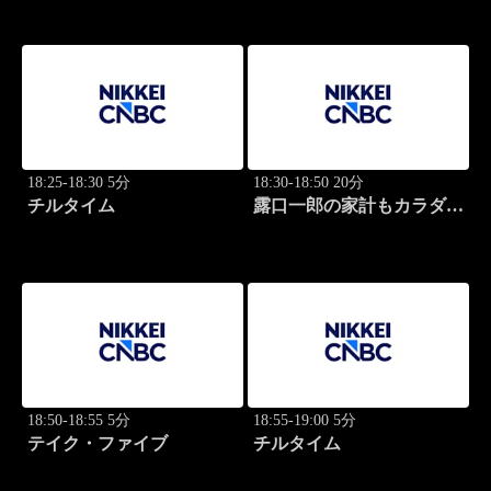
18:25-18:30 5分
18:30-18:50 20分
チルタイム
露口一郎の家計もカラダも
筋肉質に！
18:50-18:55 5分
18:55-19:00 5分
テイク・ファイブ
チルタイム