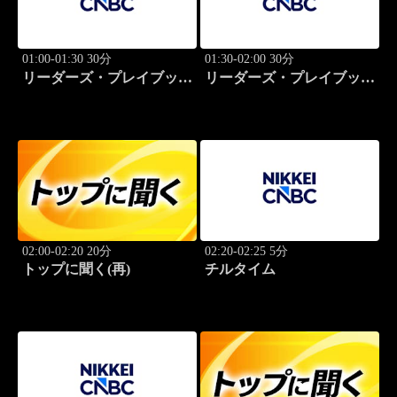
01:00-01:30 30分
01:30-02:00 30分
リーダーズ・プレイブック
リーダーズ・プレイブック
世界のトップに学ぶ成功哲
世界のトップに学ぶ成功哲
学
学
02:00-02:20 20分
02:20-02:25 5分
トップに聞く(再)
チルタイム