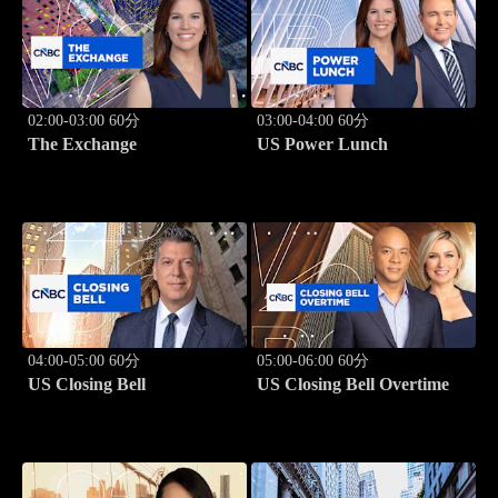
02:00-03:00 60分
03:00-04:00 60分
The Exchange
US Power Lunch
04:00-05:00 60分
05:00-06:00 60分
US Closing Bell
US Closing Bell Overtime