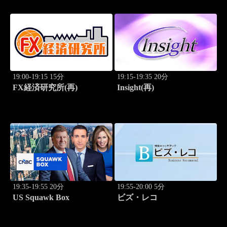
19:00-19:15 15分
19:15-19:35 20分
FX経済研究所(再)
Insight(再)
19:35-19:55 20分
19:55-20:00 5分
US Squawk Box
ビズ・レコ