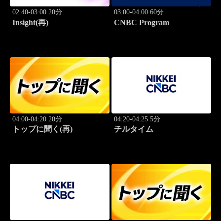
02:40-03:00 20分
03:00-04:00 60分
Insight(再)
CNBC Program
04:00-04:20 20分
04:20-04:25 5分
トップに聞く(再)
チルタイム