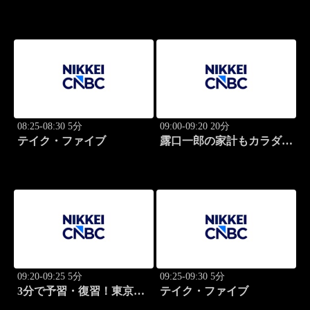
グ・キャッチアップ
08:25-08:30 5分
09:00-09:20 20分
テイク・ファイブ
露口一郎の家計もカラダも
筋肉質に！
09:20-09:25 5分
09:25-09:30 5分
3分で予習・復習！東京市
テイク・ファイブ
場