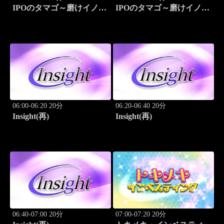
IPOのタマゴ～磨けイノベ
IPOのタマゴ～磨けイノベ
ーション
ーション
06:00-06:20 20分
06:20-06:40 20分
Insight(再)
Insight(再)
06:40-07:00 20分
07:00-07:20 20分