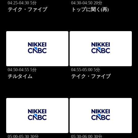
04:25-04:30 5分
04:30-04:50 20分
テイク・ファイブ
トップに聞く(再)
04:50-04:55 5分
04:55-05:00 5分
チルタイム
テイク・ファイブ
05:00-05:30 30分
05:30-06:00 30分