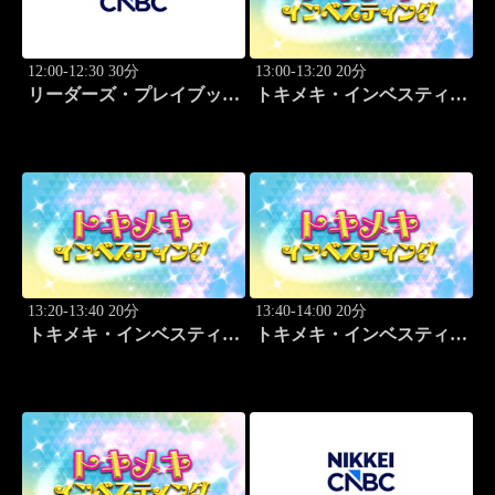
12:00-12:30 30分
13:00-13:20 20分
リーダーズ・プレイブック
トキメキ・インベスティン
世界のトップに学ぶ成功哲
グ・キャッチアップ 頼藤
学
太希
13:20-13:40 20分
13:40-14:00 20分
トキメキ・インベスティン
トキメキ・インベスティン
グ・キャッチアップ 頼藤
グ・キャッチアップ 頼藤
太希
太希