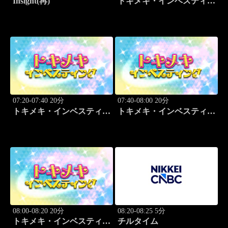
Insight(再)
トキメキ・インベスティン
グ・キャッチアップ
07:20-07:40 20分
07:40-08:00 20分
トキメキ・インベスティン
トキメキ・インベスティン
グ・キャッチアップ
グ・キャッチアップ
08:00-08:20 20分
08:20-08:25 5分
トキメキ・インベスティン
チルタイム