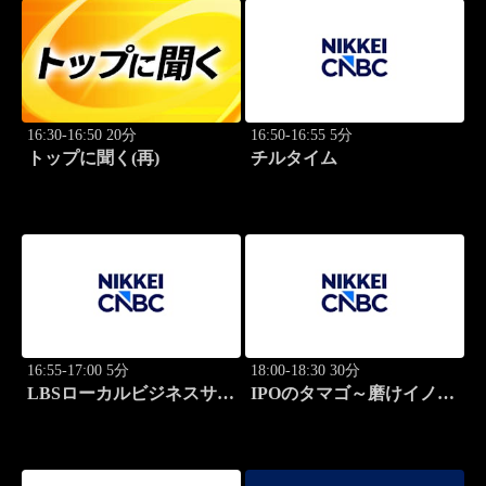
16:30-16:50 20分
16:50-16:55 5分
トップに聞く(再)
チルタイム
16:55-17:00 5分
18:00-18:30 30分
LBSローカルビジネスサテ
IPOのタマゴ～磨けイノベ
ライト
ーション