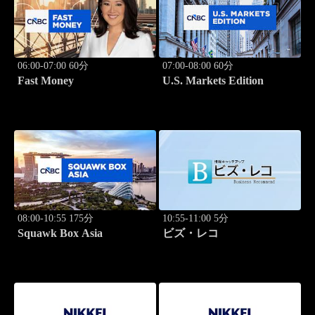
06:00-07:00 60分
07:00-08:00 60分
Fast Money
U.S. Markets Edition
08:00-10:55 175分
10:55-11:00 5分
Squawk Box Asia
ビズ・レコ