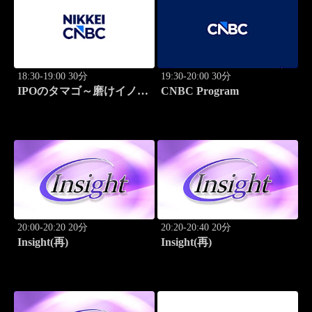
18:30-19:00 30分
19:30-20:00 30分
IPOのタマゴ～磨けイノベ
CNBC Program
ーション
20:00-20:20 20分
20:20-20:40 20分
Insight(再)
Insight(再)