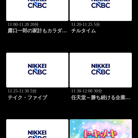
11:00-11:20 20分
11:20-11:25 5分
露口一郎の家計もカラダも
チルタイム
筋肉質に！
11:25-11:30 5分
11:30-12:00 30分
テイク・ファイブ
任天堂～勝ち続ける企業の
設計図