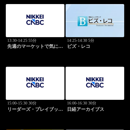
13:30-14:25 55分
14:25-14:30 5分
先週のマーケットで気にな
ビズ・レコ
るポイント、がっつり解
説！
15:00-15:30 30分
16:00-16:30 30分
リーダーズ・プレイブック
日経アーカイブス
世界のトップに学ぶ成功哲
学