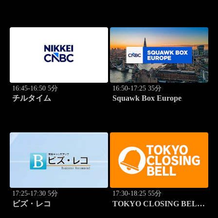
ム 2本値
16:45-16:50 5分
16:50-17:25 35分
チルタイム
Squawk Box Europe
17:25-17:30 5分
17:30-18:25 55分
ビズ・レコ
TOKYO CLOSING BELL
(再)