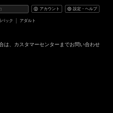
アカウント
設定・ヘルプ
料パック
アダルト
合は、カスタマーセンターまでお問い合わせ