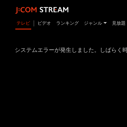
テレビ
ビデオ
ランキング
ジャンル
見放題
システムエラーが発生しました。しばらく