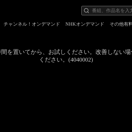
チャンネル！オンデマンド
NHKオンデマンド
その他有
時間を置いてから、お試しください。改善しない場
ください。(4040002)