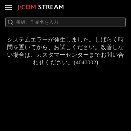
システムエラーが発生しました。しばらく時
間を置いてから、お試しください。改善しな
い場合は、カスタマーセンターまでお問い合
わせください。(4040002)