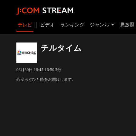
テレビ
ビデオ
ランキング
ジャンル
見放題
チルタイム
06月30日 16:45-16:50 5分
心安らぐひと時をお届けします。