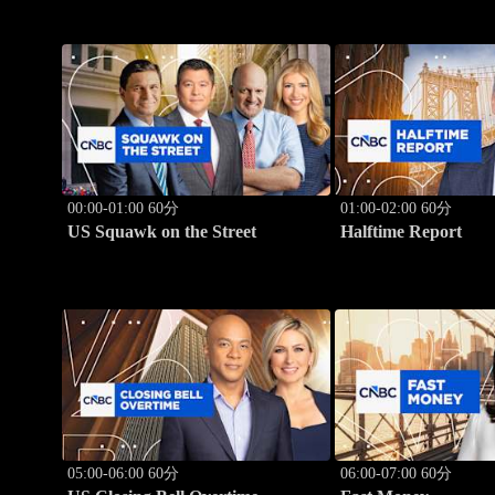
00:00-01:00 60分
01:00-02:00 60分
US Squawk on the Street
Halftime Report
05:00-06:00 60分
06:00-07:00 60分