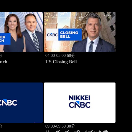
0分
04:00-05:00 60分
nch
US Closing Bell
0分
09:00-09:30 30分