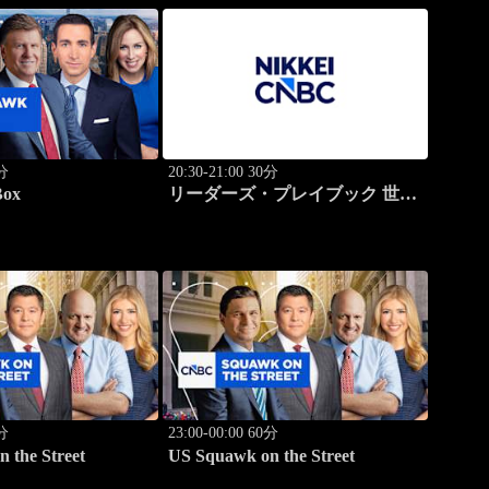
0分
20:30-21:00 30分
Box
リーダーズ・プレイブック 世界
のトップに学ぶ成功哲学
0分
23:00-00:00 60分
 the Street
US Squawk on the Street