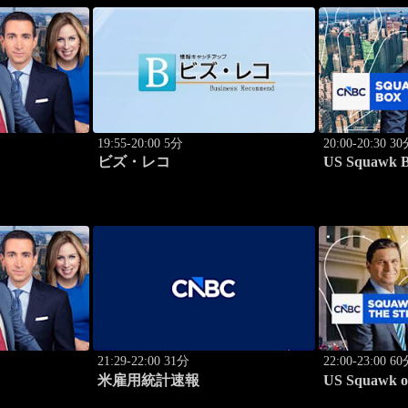
19:55-20:00 5分
20:00-20:30 3
ビズ・レコ
US Squawk 
21:29-22:00 31分
22:00-23:00 6
米雇用統計速報
US Squawk on