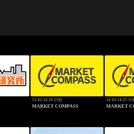
13:45-14:10 25分
14:10-14:25 1
MARKET COMPASS
MARKET 
ンダード