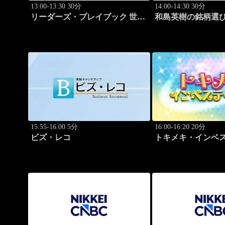
13:00-13:30 30分
14:00-14:30 30分
リーダーズ・プレイブック 世界
和島英樹の銘柄選
のトップに学ぶ成功哲学
15:55-16:00 5分
16:00-16:20 20分
ビズ・レコ
トキメキ・インベ
キャッチアップ