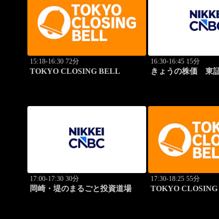
15:18-16:30 72分
16:30-16:45 15分
TOKYO CLOSING BELL
きょうの株価 東証
本値
17:00-17:30 30分
17:30-18:25 55分
岡崎・堤のまるごと投資道場
TOKYO CLOSING 