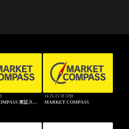
5分
14:25-15:18 53分
COMPASS 東証スタ
MARKET COMPASS