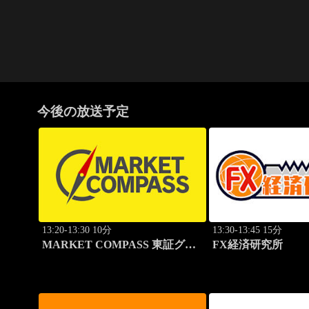
今後の放送予定
13:20-13:30 10分
13:30-13:45 15分
MARKET COMPASS 東証グロ
FX経済研究所
ース