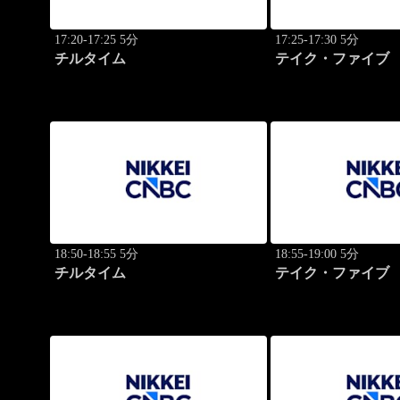
17:20-17:25 5分
17:25-17:30 5分
チルタイム
テイク・ファイブ
18:50-18:55 5分
18:55-19:00 5分
チルタイム
テイク・ファイブ