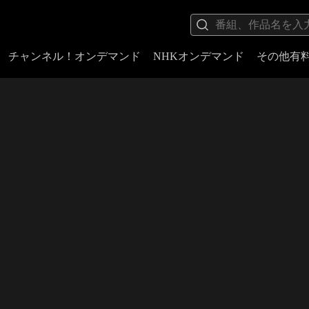
チャンネル！オンデマンド
NHKオンデマンド
その他有