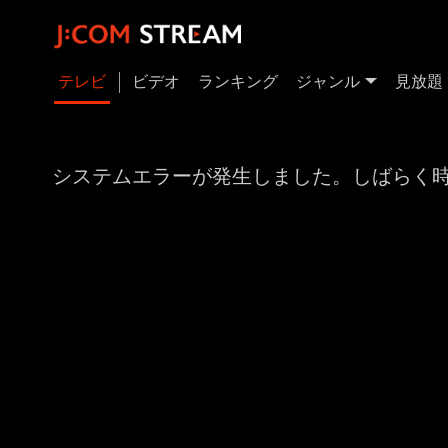
テレビ
ビデオ
ランキング
ジャンル
見放題
システムエラーが発生しました。しばらく