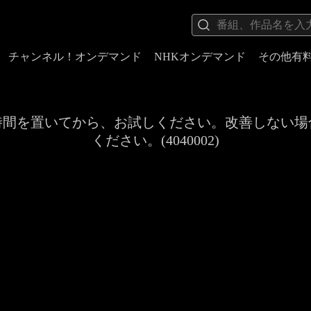
チャンネル！オンデマンド
NHKオンデマンド
その他有
時間を置いてから、お試しください。改善しない場
ください。(4040002)