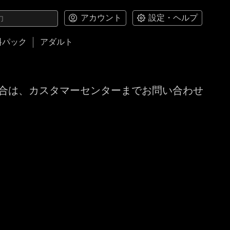
アカウント
設定・ヘルプ
料パック
アダルト
合は、カスタマーセンターまでお問い合わせ