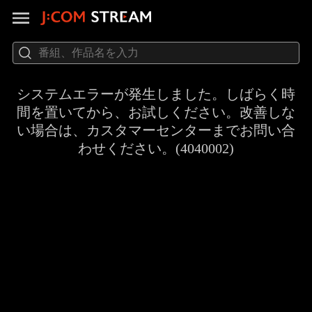
システムエラーが発生しました。しばらく時
間を置いてから、お試しください。改善しな
い場合は、カスタマーセンターまでお問い合
わせください。(4040002)