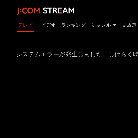
テレビ
ビデオ
ランキング
ジャンル
見放題
システムエラーが発生しました。しばらく