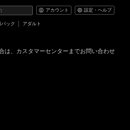
アカウント
設定・ヘルプ
料パック
アダルト
合は、カスタマーセンターまでお問い合わせ