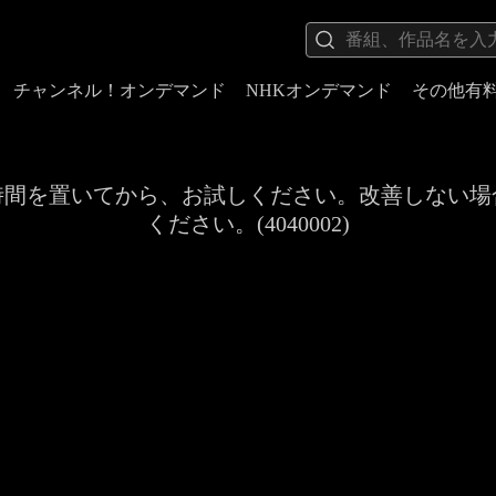
チャンネル！オンデマンド
NHKオンデマンド
その他有
時間を置いてから、お試しください。改善しない場
ください。(4040002)