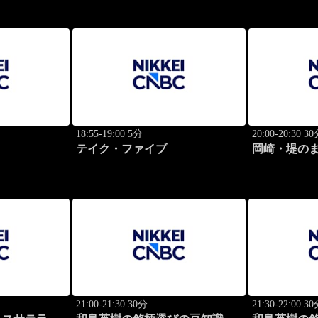
18:55-19:00 5分
20:00-20:30 3
テイク・ファイブ
岡崎・堤の
21:00-21:30 30分
21:30-22:00 3