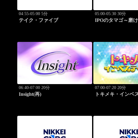
04:55-05:00 5分
05:00-05:30 30分
テイク・ファイブ
IPOのタマゴ～磨
ョン
06:40-07:00 20分
07:00-07:20 20分
Insight(再)
トキメキ・インベ
キャッチアップ