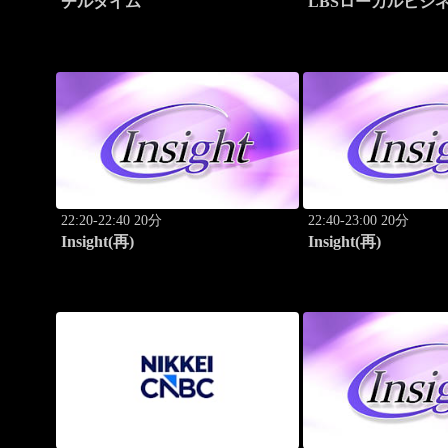
チルタイム
LBSローカルビジ
ト
22:20-22:40 20分
22:40-23:00 20分
Insight(再)
Insight(再)