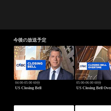
今後の放送予定
04:00-05:00 60分
05:00-06:00 60分
US Closing Bell
US Closing Bell Ove