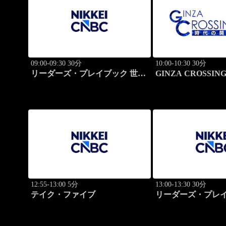
09:00-09:30 30分
10:00-10:30 30分
リーダーズ・プレイブック 世界
GINZA CROSSING
のトップに学ぶ成功哲学
の開拓者たち～(再)
12:55-13:00 5分
13:00-13:30 30分
テイク・ファイブ
リーダーズ・プレイ
のトップに学ぶ成