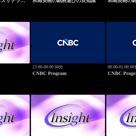
ネスサテライ
和島英樹の銘柄選びの豆知識
和島英樹の
23:00-00:00 60分
00:00-01:00 6
CNBC Program
CNBC Progr