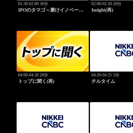
01:30-02:00 30分
02:00-02:20 20分
IPOのタマゴ～磨けイノベーシ
Insight(再)
ョン
04:00-04:20 20分
04:20-04:25 5分
トップに聞く(再)
チルタイム