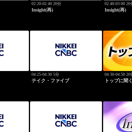
02:20-02:40 20分
02:40-03:00 2
Insight(再)
Insight(再)
04:25-04:30 5分
04:30-04:50 2
テイク・ファイブ
トップに聞く