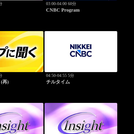
0分
03:00-04:00 60分
CNBC Program
0分
04:50-04:55 5分
(再)
チルタイム