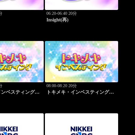
0分
06:20-06:40 20分
Insight(再)
0分
08:00-08:20 20分
インベスティング・
トキメキ・インベスティング・
ップ
キャッチアップ