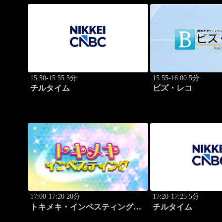
15:50-15:55 5分
15:55-16:00 5分
チルタイム
ビズ・レコ
17:00-17:20 20分
17:20-17:25 5分
トキメキ・インベスティング・
チルタイム
キャッチアップ