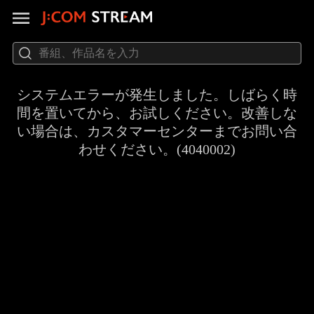
システムエラーが発生しました。しばらく時
間を置いてから、お試しください。改善しな
い場合は、カスタマーセンターまでお問い合
わせください。(4040002)