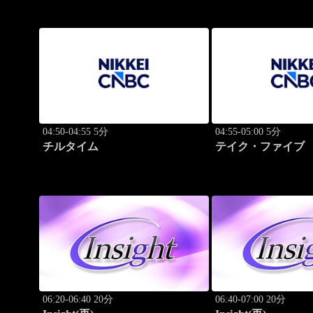
04:50-04:55 5分
04:55-05:00 5分
チルタイム
テイク・ファイブ
06:20-06:40 20分
06:40-07:00 20分