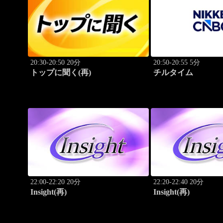
20:30-20:50 20分
20:50-20:55 5分
トップに聞く(再)
チルタイム
22:00-22:20 20分
22:20-22:40 20分
Insight(再)
Insight(再)