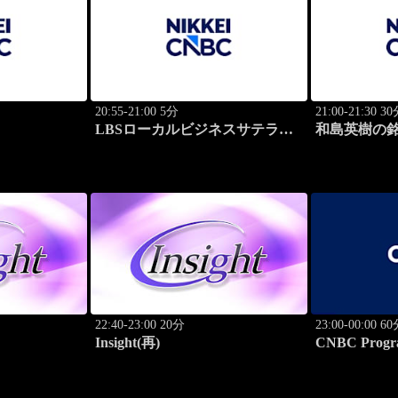
20:55-21:00 5分
21:00-21:30 3
LBSローカルビジネスサテライ
和島英樹の
ト
22:40-23:00 20分
23:00-00:00 6
Insight(再)
CNBC Progr