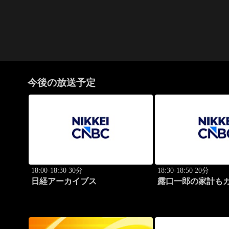
今後の放送予定
18:00-18:30 30分
18:30-18:50 20分
日経アーカイブス
露口一郎の家計も
質に！