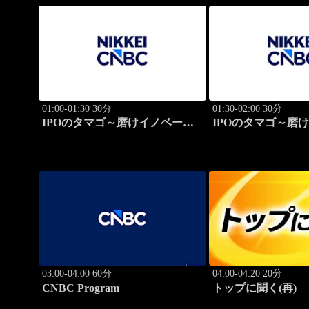
01:00-01:30 30分
01:30-02:00 30分
IPOのタマゴ～磨けイノベーシ
IPOのタマゴ～磨
ョン
ョン
03:00-04:00 60分
04:00-04:20 20分
CNBC Program
トップに聞く(再)