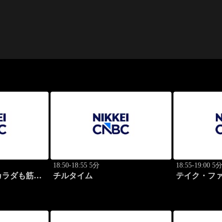
18:50-18:55 5分
18:55-19:00 5
カラダも筋肉
チルタイム
テイク・フ