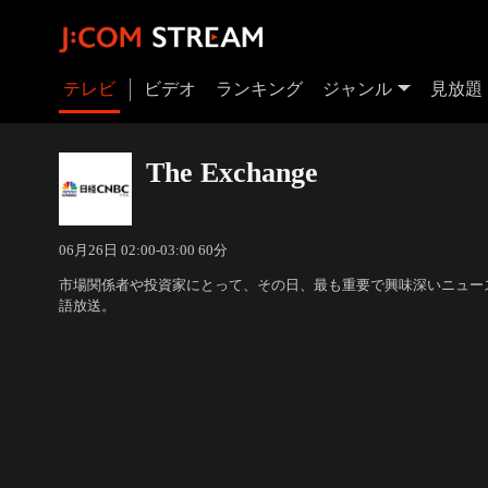
テレビ
ビデオ
ランキング
ジャンル
見放題
The Exchange
06月26日 02:00-03:00 60分
市場関係者や投資家にとって、その日、最も重要で興味深いニュー
語放送。