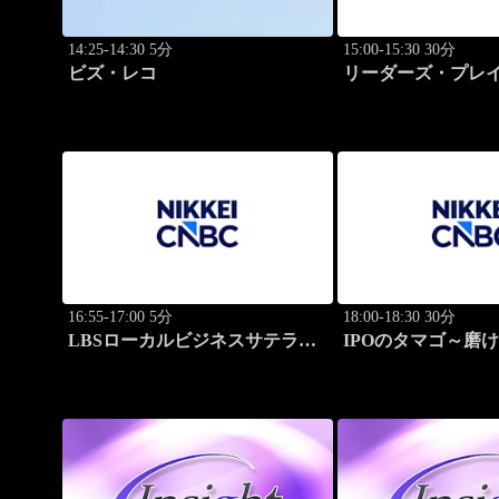
14:25-14:30 5分
15:00-15:30 30分
ビズ・レコ
リーダーズ・プレイ
のトップに学ぶ成
16:55-17:00 5分
18:00-18:30 30分
LBSローカルビジネスサテライ
IPOのタマゴ～磨
ト
ョン