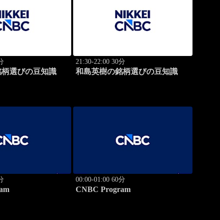
0分
21:30-22:00 30分
銘柄選びの豆知識
和島英樹の銘柄選びの豆知識
0分
00:00-01:00 60分
am
CNBC Program