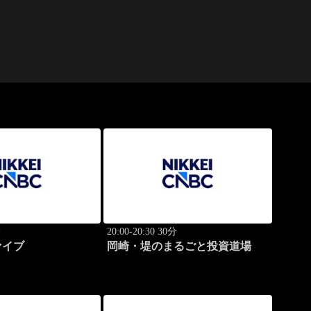
分
20:00-20:30 30分
ァイブ
岡崎・堤のまるごと投資道場