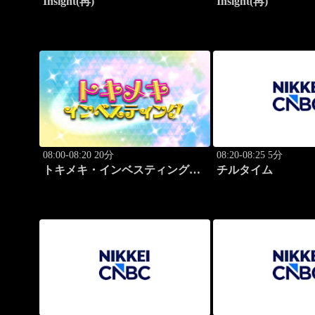
Insight(再)
Insight(再)
08:00-08:20 20分
08:20-08:25 5分
トキメキ・インベスティング・
チルタイム
キャッチアップ