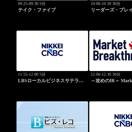
09:25-09:30 5分
10:00-10:30 30分
テイク・ファイブ
リーダーズ・プレイ
のトップに学ぶ成
11:55-12:00 5分
12:00-12:30 30分
LBSローカルビジネスサテライ
～攻めのIR～ Mark
ト
Breakthrough