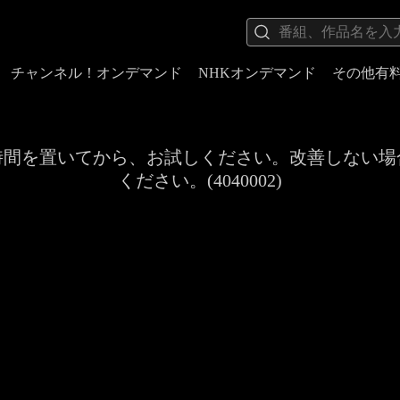
チャンネル！オンデマンド
NHKオンデマンド
その他有
時間を置いてから、お試しください。改善しない場
ください。(4040002)