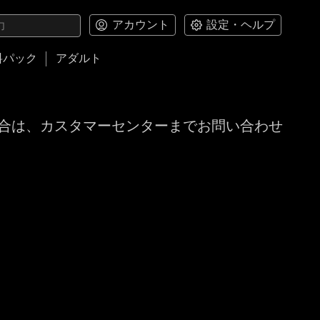
アカウント
設定・ヘルプ
料パック
アダルト
合は、カスタマーセンターまでお問い合わせ