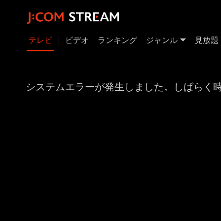
テレビ
ビデオ
ランキング
ジャンル
見放題
システムエラーが発生しました。しばらく