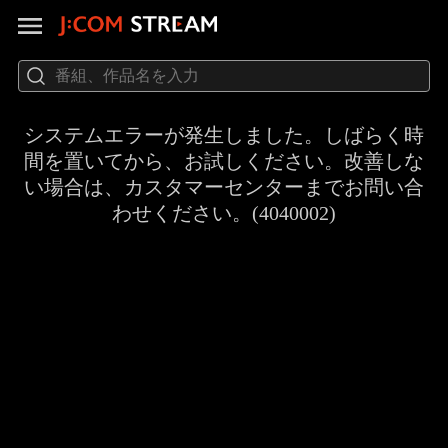
システムエラーが発生しました。しばらく時
間を置いてから、お試しください。改善しな
い場合は、カスタマーセンターまでお問い合
わせください。(4040002)