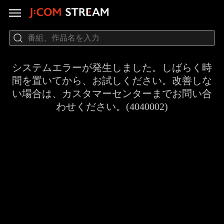
システムエラーが発生しました。しばらく時
間を置いてから、お試しください。改善しな
い場合は、カスタマーセンターまでお問い合
わせください。(4040002)