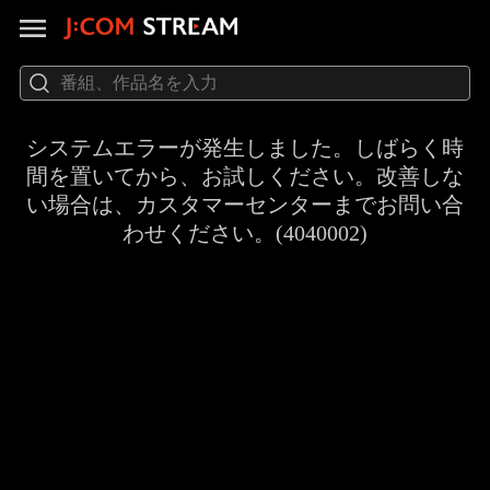
システムエラーが発生しました。しばらく時
間を置いてから、お試しください。改善しな
い場合は、カスタマーセンターまでお問い合
わせください。(4040002)